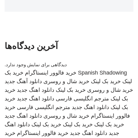
آخرین دیدگاه‌ها
دیدگاهی برای نمایش وجود ندارد.
Spanish Shadowing
خرید فالوور اینستاگرام
خرید بک
لینک
خرید بک لینک
خرید شال و روسری
دانلود آهنگ جدید
خرید شال و روسری
خرید بک لینک
دانلود اهنگ جدید
خرید
بک لینک
مترجم انگلیسی فارسی
دانلود اهنگ جدید
خرید
بک لینک
دانلود اهنگ جدید
مترجم انگلیسی فارسی
خرید
فالوور اینستاگرام
خرید شال و روسری
دانلود اهنگ جدید
خرید بک لینک
خرید بک لینک
خرید بک لینک
دانلود اهنگ
جدید
دانلود اهنگ جدید
خرید فالوور اینستاگرام
خرید