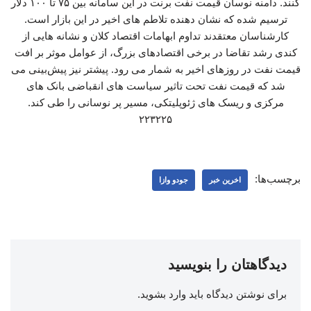
کنند. دامنه نوسان قیمت نفت برنت در این سامانه بین ۷۵ تا ۱۰۰ دلار
ترسیم شده که نشان دهنده تلاطم های اخیر در این بازار است.
کارشناسان معتقدند تداوم ابهامات اقتصاد کلان و نشانه هایی از
کندی رشد تقاضا در برخی اقتصادهای بزرگ، از عوامل موثر بر افت
قیمت نفت در روزهای اخیر به شمار می رود. پیشتر نیز پیش‌بینی می
شد که قیمت نفت تحت تاثیر سیاست های انقباضی بانک های
مرکزی و ریسک های ژئوپلیتکی، مسیر پر نوسانی را طی کند.
۲۲۳۲۲۵
برچسب‌ها:
اخرین خبر
جودو وازا
دیدگاهتان را بنویسید
برای نوشتن دیدگاه باید
وارد بشوید
.