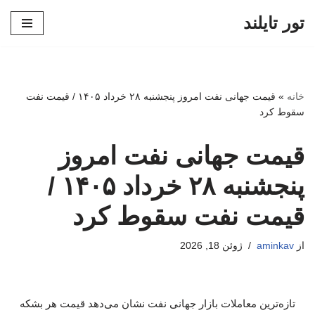
تور تایلند
پرش
به
محتوا
خانه
»
قیمت جهانی نفت امروز پنجشنبه ۲۸ خرداد ۱۴۰۵ / قیمت نفت
سقوط کرد
قیمت جهانی نفت امروز
پنجشنبه ۲۸ خرداد ۱۴۰۵ /
قیمت نفت سقوط کرد
از
aminkav
ژوئن 18, 2026
تازه‌ترین معاملات بازار جهانی نفت نشان می‌دهد قیمت هر بشکه