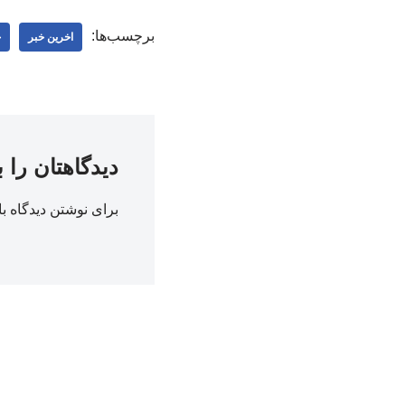
برچسب‌ها:
اخرین خبر
ج
دیدگاهتان را 
برای نوشتن دیدگاه با