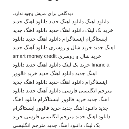
دیدگاهی برای نمایش وجود ندارد.
دانلود اهنگ
دانلود اهنگ جدید
دانلود اهنگ جدید
خرید بک لینک
دانلود اهنگ جدید
دانلود اهنگ جدید
اینستاگرام
اینستاگرام
دانلود آهنگ جدید
دانلود
اهنگ جدید
خرید شال و روسری
دانلود آهنگ جدید
خرید شال و روسری
smart money credit
financial
خرید بک لینک
دانلود اهنگ جدید
دانلود
اهنگ جدید
دانلود اهنگ جدید
خرید فالوور
اینستاگرام
دانلود اهنگ جدید
دانلود اهنگ جدید
مترجم انگلیسی فارسی
دانلود آهنگ جدید
دانلود
اهنگ جدید
خرید فالوور اینستاگرام
دانلود اهنگ
جدید
دانلود اهنگ جدید
خرید فالوور اینستاگرام
دانلود اهنگ جدید
مترجم انگلیسی فارسی
خرید
بک لینک
دانلود اهنگ جدید
مترجم انگلیسی