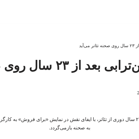
ی‌آید
مهرانه مهین‌ترابی بعد از
مهرانه مهین‌ترابی پس از ۲۳ سال دوری از تئاتر، با ایفای نقش در نمایش «برای فروش» ب
به صحنه بازمی‌گردد.