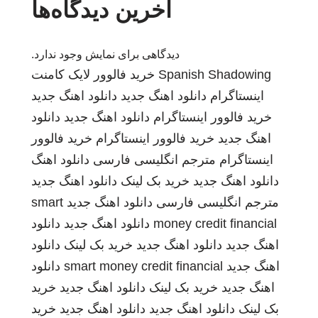
آخرین دیدگاه‌ها
دیدگاهی برای نمایش وجود ندارد.
Spanish Shadowing
خرید فالوور لایک کامنت
اینستاگرام
دانلود اهنگ جدید
دانلود اهنگ جدید
خرید فالوور اینستاگرام
دانلود اهنگ جدید
دانلود
اهنگ جدید
خرید فالوور اینستاگرام
خرید فالوور
اینستاگرام
مترجم انگلیسی فارسی
دانلود اهنگ
دانلود اهنگ جدید
خرید بک لینک
دانلود اهنگ جدید
مترجم انگلیسی فارسی
دانلود اهنگ جدید
smart
money credit financial
دانلود اهنگ جدید
دانلود
اهنگ جدید
دانلود اهنگ جدید
خرید بک لینک
دانلود
اهنگ جدید
smart money credit financial
دانلود
اهنگ جدید
خرید بک لینک
دانلود اهنگ جدید
خرید
بک لینک
دانلود اهنگ جدید
دانلود اهنگ جدید
خرید