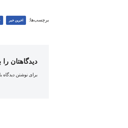
برچسب‌ها:
اخرین خبر
ج
دیدگاهتان را 
برای نوشتن دیدگاه با