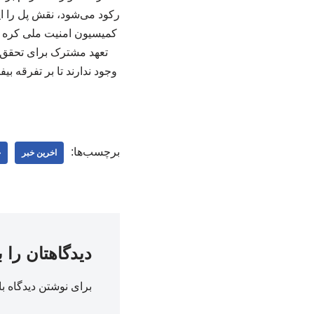
کمیسیون امنیت ملی کره د
تعهد مشترک برای تحقق 
وجود ندارند تا بر تفرقه بی
برچسب‌ها:
اخرین خبر
ج
دیدگاهتان را 
برای نوشتن دیدگاه با