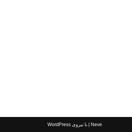
Neve
| با نیروی
WordPress