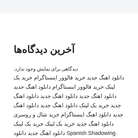
آخرین دیدگاه‌ها
دیدگاهی برای نمایش وجود ندارد.
دانلود اهنگ جدید
خرید فالوور اینستاگرام
خرید بک
لینک
خرید فالوور اینستاگرام
دانلود اهنگ جدید
دانلود اهنگ جدید
دانلود اهنگ جدید
دانلود اهنگ
جدید
خرید بک لینک
دانلود اهنگ جدید
دانلود اهنگ
جدید
دانلود اهنگ
اینستاگرام
خرید شال و روسری
دانلود اهنگ جدید
خرید بک لینک
خرید بک لینک
Spanish Shadowing
دانلود اهنگ جدید
دانلود