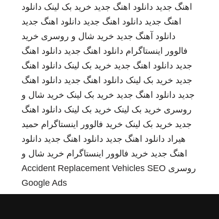
اهنگ جدید
دانلود اهنگ جدید
خرید بک لینک
دانلود
اهنگ جدید
دانلود اهنگ جدید
دانلود اهنگ جدید
دانلود آهنگ جدید
خرید شال و روسری
خرید
فالوور اینستاگرام
دانلود اهنگ جدید
دانلود اهنگ
جدید
دانلود اهنگ جدید
خرید بک لینک
دانلود اهنگ
جدید
خرید بک لینک
دانلود اهنگ جدید
دانلود اهنگ
جدید
دانلود اهنگ جدید
خرید بک لینک
خرید شال و
روسری
خرید بک لینک
خرید بک لینک
دانلود اهنگ
جدید
خرید بک لینک
خرید فالوور اینستاگرام
حمید
هیراد
دانلود اهنگ جدید
دانلود اهنگ جدید
دانلود
اهنگ جدید
خرید فالوور اینستاگرام
خرید شال و
روسری
SEO
Accident Replacement Vehicles
Google Ads