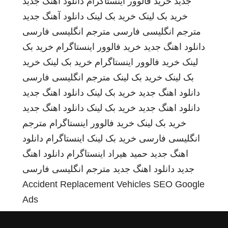
جدید
خرید فالوور اینستاگرام
دانلود اهنگ جدید
خرید بک لینک
خرید بک لینک
دانلود آهنگ جدید
مترجم انگلیسی فارسی
مترجم انگلیسی فارسی
دانلود اهنگ جدید
خرید فالوور اینستاگرام
خرید بک
لینک
خرید فالوور اینستاگرام
خرید بک لینک
خرید
بک لینک
خرید بک لینک
مترجم انگلیسی فارسی
دانلود اهنگ جدید
خرید بک لینک
دانلود اهنگ جدید
دانلود اهنگ جدید
خرید بک لینک
دانلود اهنگ جدید
خرید بک لینک
خرید فالوور اینستاگرام
مترجم
انگلیسی فارسی
خرید بک لینک
اینستاگرام
دانلود
اهنگ جدید
حمید هیراد
اینستاگرام
دانلود اهنگ
جدید
دانلود اهنگ جدید
مترجم انگلیسی فارسی
Accident Replacement Vehicles
SEO Google
Ads