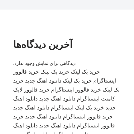
آخرین دیدگاه‌ها
دیدگاهی برای نمایش وجود ندارد.
خرید بک لینک
خرید بک لینک
خرید فالوور
اینستاگرام
خرید بک لینک
دانلود اهنگ جدید
خرید
بک لینک
خرید فالوور اینستاگرام
خرید فالوور لایک
کامنت اینستاگرام
دانلود اهنگ جدید
دانلود اهنگ
جدید
خرید بک لینک
اینستاگرام
دانلود اهنگ جدید
خرید فالوور اینستاگرام
دانلود اهنگ جدید
خرید
فالوور اینستاگرام
دانلود اهنگ جدید
دانلود اهنگ