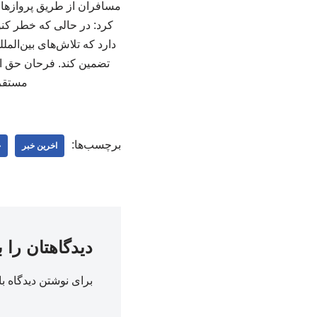
مسافران از طریق پروازهای
کرد: در حالی که خطر کنو
دارد که تلاش‌های بین‌الم
مستقر 
برچسب‌ها:
اخرین خبر
ج
دیدگاهتان را 
برای نوشتن دیدگاه با