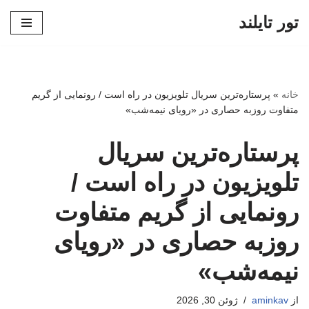
تور تایلند
پرش
به
محتوا
خانه
»
پرستاره‌ترین سریال تلویزیون در راه است / رونمایی از گریم
متفاوت روزبه حصاری در «رویای نیمه‌شب»
پرستاره‌ترین سریال
تلویزیون در راه است /
رونمایی از گریم متفاوت
روزبه حصاری در «رویای
نیمه‌شب»
از
aminkav
ژوئن 30, 2026