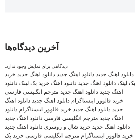
آخرین دیدگاه‌ها
دیدگاهی برای نمایش وجود ندارد.
دانلود اهنگ جدید
دانلود اهنگ جدید
دانلود اهنگ جدید
خرید
بک لینک
دانلود اهنگ جدید
دانلود اهنگ
خرید بک لینک
دانلود
اهنگ جدید
دانلود اهنگ جدید
مترجم انگلیسی فارسی
خرید فالوور اینستاگرام
دانلود اهنگ جدید
دانلود اهنگ
جدید
دانلود اهنگ جدید
خرید فالوور اینستاگرام
دانلود
اهنگ جدید
مترجم انگلیسی فارسی
دانلود اهنگ جدید
دانلود اهنگ جدید
خرید شال و روسری
دانلود اهنگ جدید
خرید فالوور اینستاگرام
مترجم انگلیسی فارسی
خرید بک