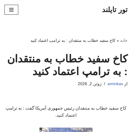
تور تایلند
پرش
به
محتوا
خانه
»
کاخ سفید خطاب به منتقدان : به ترامپ اعتماد کنید
کاخ سفید خطاب به منتقدان
: به ترامپ اعتماد کنید
از
aminkav
ژوئن 2, 2026
کاخ سفید خطاب به منتقدان رئیس جمهوری آمریکا گفت : به ترامپ
اعتماد کنید.