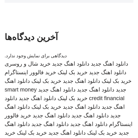
آخرین دیدگاه‌ها
دیدگاهی برای نمایش وجود ندارد.
دانلود اهنگ جدید
دانلود اهنگ جدید
خرید شال و روسری
دانلود اهنگ جدید
خرید بک لینک
خرید فالوور اینستاگرام
خرید بک لینک
دانلود اهنگ جدید
خرید بک لینک
دانلود اهنگ
جدید
دانلود اهنگ جدید
دانلود اهنگ جدید
smart money
credit financial
خرید بک لینک
دانلود اهنگ جدید
دانلود
اهنگ جدید
دانلود اهنگ جدید
خرید بک لینک
دانلود اهنگ
جدید
دانلود اهنگ جدید
دانلود اهنگ جدید
خرید فالوور
اینستاگرام
دانلود اهنگ جدید
دانلود اهنگ جدید
دانلود اهنگ
جدید
خرید بک لینک
دانلود اهنگ جدید
خرید بک لینک
خرید