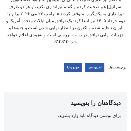
اسرائیل] هم صحبت کردم و گفتم تیراندازی نکنید، و هر دو طرف
تیراندازی به یکدیگر را متوقف کردند.» ترامپ ۲۳ می ۲۰۲۶ برابر با
دوم خرداد ۱۴۰۵ نیز ادعا کرد: یک توافق میان ایالات متحده آمریکا و
ایران تنظیم شده و اکنون در انتظار نهایی شدن است و جنبه‌ها و
جزییات نهایی توافق در دست بررسی است و به‌زودی اعلام خواهد
شد. 310310
برچسب‌ها:
اخرین خبر
جودو وازا
دیدگاهتان را بنویسید
برای نوشتن دیدگاه باید
وارد بشوید
.