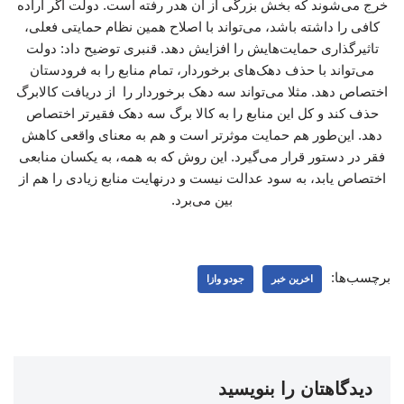
خرج می‌شوند که بخش بزرگی از آن هدر رفته است. دولت اگر اراده
کافی را داشته باشد، می‌تواند با اصلاح همین نظام حمایتی فعلی،
تاثیرگذاری حمایت‌هایش را افزایش دهد. قنبری توضیح داد: دولت
می‌تواند با حذف دهک‌های برخوردار، تمام منابع را به فرودستان
اختصاص دهد. مثلا می‌تواند سه دهک برخوردار را از دریافت کالابرگ
حذف کند و کل این منابع را به کالا برگ سه دهک فقیرتر اختصاص
دهد. این‌طور هم حمایت موثرتر است و هم به معنای واقعی کاهش
فقر در دستور قرار می‌گیرد. این روش که به همه، به یکسان منابعی
اختصاص یابد، به سود عدالت نیست و درنهایت منابع زیادی را هم از
بین می‌برد.
برچسب‌ها:
اخرین خبر
جودو وازا
دیدگاهتان را بنویسید