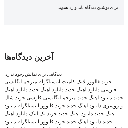
برای نوشتن دیدگاه باید
وارد بشوید
.
آخرین دیدگاه‌ها
دیدگاهی برای نمایش وجود ندارد.
خرید فالوور لایک کامنت اینستاگرام
مترجم انگلیسی
فارسی
دانلود اهنگ جدید
دانلود اهنگ جدید
دانلود اهنگ
جدید
دانلود اهنگ جدید
مترجم انگلیسی فارسی
خرید شال
و روسری
دانلود اهنگ جدید
خرید فالوور اینستاگرام
دانلود
اهنگ جدید
دانلود اهنگ جدید
خرید بک لینک
دانلود اهنگ
جدید
دانلود اهنگ جدید
خرید فالوور اینستاگرام
دانلود