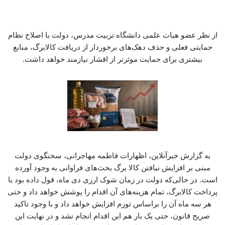
از نظر عضو هیات علمی دانشگاه تربیت مدرس، دولت با اصلاح نظام
حمایتی فعلی و حذف دهک‌های برخوردار از دریافت کالابرگ، منابع
بیشتری برای حمایت موثرتر از اقشار نیازمند خواهد داشت.
به گزارش خبرآنلاین، اظهارات فاطمه مهاجرانی، سخنگوی دولت
مبنی بر افزایش نیافتن کالا برگ بحث‌های فراوانی به وجود آورده
است. در حالی‌که دولت در زمان شوک ارزی دی ماه، قول داده بود با
پرداخت کالابرگ، تمام هزینه‌های آن اقدام را پوشش خواهد داد و حتی
هر سه ماه آن را براساس تورم افزایش خواهد داد و با وجود تاکید
صریح قانون، حتی یک بار هم این اقدام انجام نشد و در نهایت این