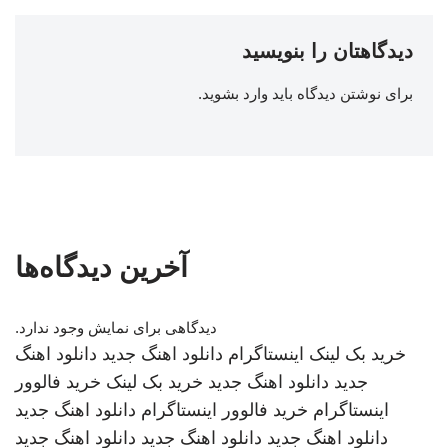
دیدگاهتان را بنویسید
برای نوشتن دیدگاه باید
وارد بشوید
.
آخرین دیدگاه‌ها
دیدگاهی برای نمایش وجود ندارد.
خرید بک لینک
اینستاگرام
دانلود اهنگ جدید
دانلود اهنگ
جدید
دانلود اهنگ جدید
خرید بک لینک
خرید فالوور
اینستاگرام
خرید فالوور اینستاگرام
دانلود اهنگ جدید
دانلود اهنگ جدید
دانلود اهنگ جدید
دانلود اهنگ جدید