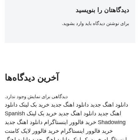
دیدگاهتان را بنویسید
برای نوشتن دیدگاه باید
وارد بشوید
.
آخرین دیدگاه‌ها
دیدگاهی برای نمایش وجود ندارد.
دانلود اهنگ جدید
دانلود اهنگ جدید
خرید بک لینک
دانلود
اهنگ جدید
دانلود اهنگ جدید
خرید بک لینک
Spanish
Shadowing
خرید فالوور اینستاگرام
دانلود اهنگ جدید
خرید فالوور اینستاگرام
خرید فالوور لایک کامنت
اینستاگرام
خرید بک لینک
دانلود اهنگ جدید
دانلود اهنگ