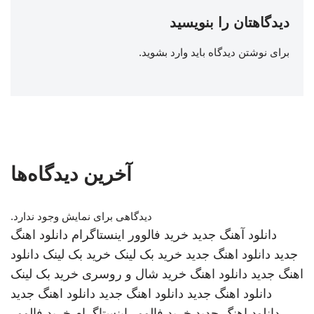
دیدگاهتان را بنویسید
برای نوشتن دیدگاه باید
وارد بشوید
.
آخرین دیدگاه‌ها
دیدگاهی برای نمایش وجود ندارد.
دانلود آهنگ جدید
خرید فالوور اینستاگرام
دانلود اهنگ
جدید
دانلود اهنگ جدید
خرید بک لینک
خرید بک لینک
دانلود
اهنگ جدید
دانلود اهنگ
خرید شال و روسری
خرید بک لینک
دانلود اهنگ جدید
دانلود اهنگ جدید
دانلود اهنگ جدید
دانلود اهنگ جدید
خرید فالوور اینستاگرام
خرید فالوور